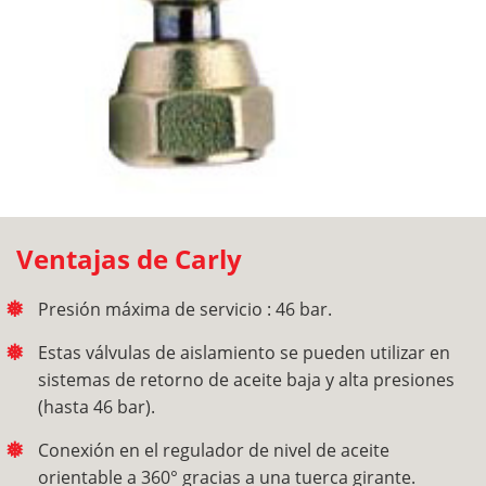
Ventajas de Carly
Presión máxima de servicio : 46 bar.
Estas válvulas de aislamiento se pueden utilizar en
sistemas de retorno de aceite baja y alta presiones
(hasta 46 bar).
Conexión en el regulador de nivel de aceite
orientable a 360° gracias a una tuerca girante.