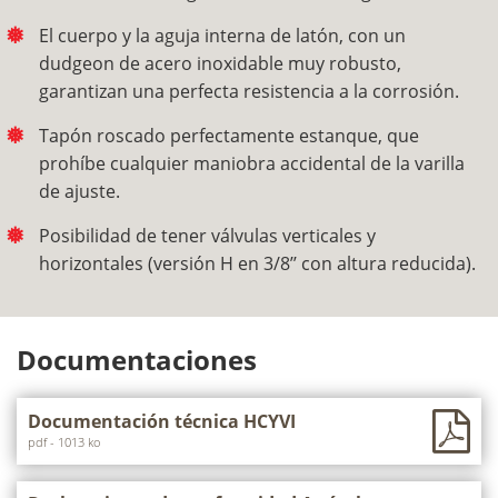
El cuerpo y la aguja interna de latón, con un
dudgeon de acero inoxidable muy robusto,
garantizan una perfecta resistencia a la corrosión.
Tapón roscado perfectamente estanque, que
prohíbe cualquier maniobra accidental de la varilla
de ajuste.
Posibilidad de tener válvulas verticales y
horizontales (versión H en 3/8’’ con altura reducida).
Documentaciones
Documentación técnica HCYVI
pdf - 1013 ko