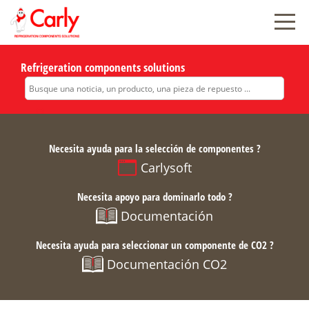
Refrigeration components solutions
Necesita ayuda para la selección de componentes ?
Carlysoft
Necesita apoyo para dominarlo todo ?
Documentación
Necesita ayuda para seleccionar un componente de CO2 ?
Documentación CO2