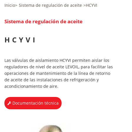
Inicio
>
Sistema de regulación de aceite
>
HCYVI
Sistema de regulación de aceite
HCYVI
Las válvulas de aislamiento HCYVI permiten aislar los
reguladores de nivel de aceite LEVOIL, para facilitar las
operaciones de mantenimiento de la línea de retorno
de aceite de las instalaciones de refrigeración y
acondicionamiento de aire.
Documentación técnica